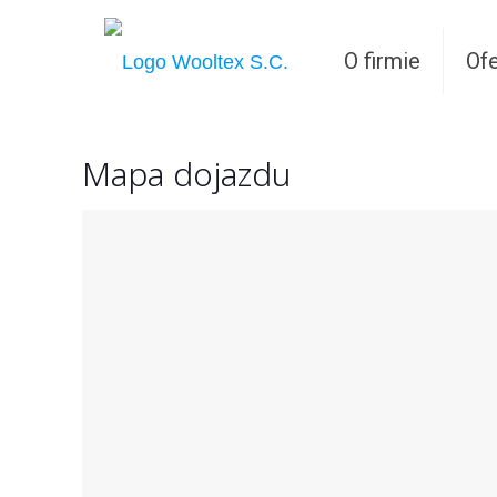
O firmie
Ofe
Mapa dojazdu