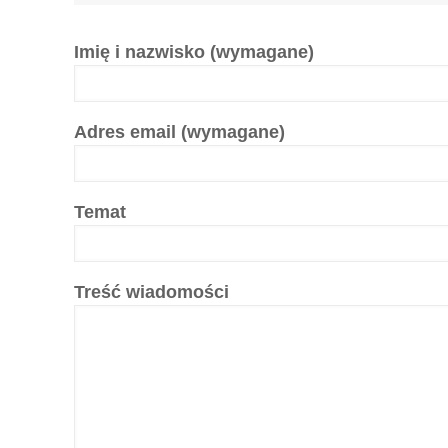
Imię i nazwisko (wymagane)
Adres email (wymagane)
Temat
Treść wiadomości