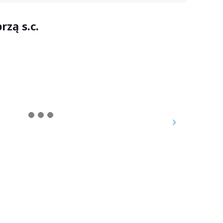
rzą s.c.