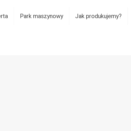
rta
Park maszynowy
Jak produkujemy?