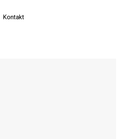
Kontakt