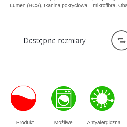
Lumen (HCS), tkanina pokryciowa – mikrofibra. Ob
Dostępne rozmiary
Produkt
Możliwe
Antyalergiczna