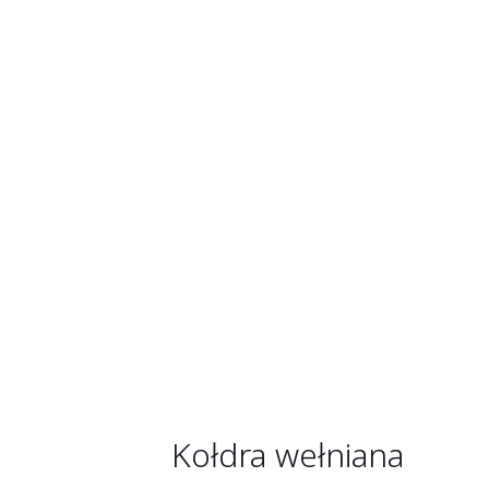
Kołdra wełniana