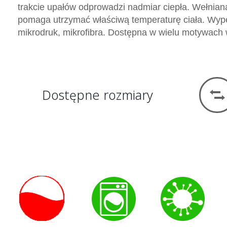
trakcie upałów odprowadzi nadmiar ciepła. Wełnian
pomaga utrzymać właściwą temperaturę ciała. Wype
mikrodruk, mikrofibra. Dostępna w wielu motywach 
Dostępne rozmiary