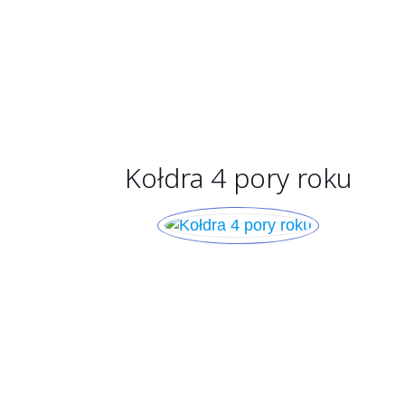
Kołdra 4 pory roku